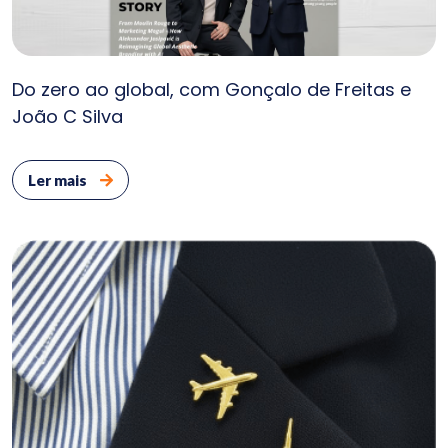
Do zero ao global, com Gonçalo de Freitas e
João C Silva
Ler mais