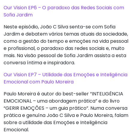
Our Vision EP6 – O paradoxo das Redes Sociais com
Sofia Jardim
Neste episódio, João C Silva senta-se com Sofia
Jardim e debatem vários temas atuais da sociedade,
como a gestão do tempo e emoções na vida pessoal
e profissional, o paradoxo das redes sociais e, muito
mais. Na visão pessoal de Sofia Jardim assista a esta
conversa íntima e inspiradora.
Our Vision EP7 – Utilidade das Emoções e Inteligência
Emocional com Paulo Moreira
Paulo Moreira é autor do best-seller “INTELIGÊNCIA
EMOCIONAL – uma abordagem prática” e do livro
“GERIR EMOÇÕES – um guia prático”. Numa conversa
prática e genuína João C Silva e Paulo Moreira, falam
sobre a utilidade das Emoções e Inteligência
Emocional.