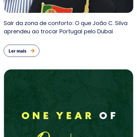
Sair da zona de conforto: O que João C. Silva
aprendeu ao trocar Portugal pelo Dubai
Ler mais