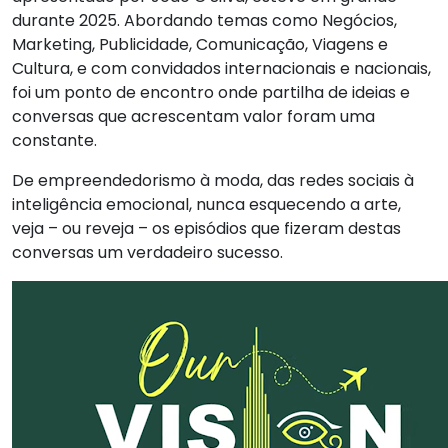
durante 2025. Abordando temas como Negócios,
Marketing, Publicidade, Comunicação, Viagens e
Cultura, e com convidados internacionais e nacionais,
foi um ponto de encontro onde partilha de ideias e
conversas que acrescentam valor foram uma
constante.
De empreendedorismo à moda, das redes sociais à
inteligência emocional, nunca esquecendo a arte,
veja – ou reveja – os episódios que fizeram destas
conversas um verdadeiro sucesso.