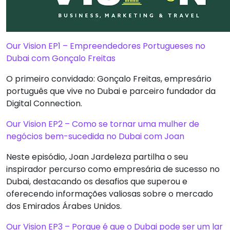
Our Vision EP1 – Empreendedores Portugueses no
Dubai com Gonçalo Freitas
O primeiro convidado: Gonçalo Freitas, empresário
português que vive no Dubai e parceiro fundador da
Digital Connection.
Our Vision EP2 – Como se tornar uma mulher de
negócios bem-sucedida no Dubai com Joan
Neste episódio, Joan Jardeleza partilha o seu
inspirador percurso como empresária de sucesso no
Dubai, destacando os desafios que superou e
oferecendo informações valiosas sobre o mercado
dos Emirados Árabes Unidos.
Our Vision EP3 – Porque é que o Dubai pode ser um lar