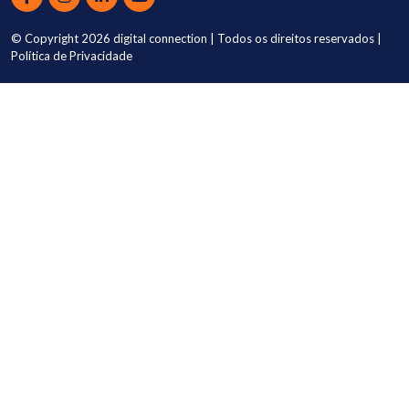
© Copyright 2026
digital connection
| Todos os direitos reservados |
Política de Privacidade