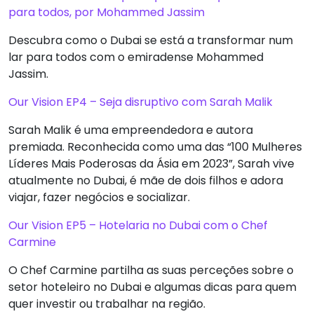
para todos, por Mohammed Jassim
Descubra como o Dubai se está a transformar num
lar para todos com o emiradense Mohammed
Jassim.
Our Vision EP4 – Seja disruptivo com Sarah Malik
Sarah Malik é uma empreendedora e autora
premiada. Reconhecida como uma das “100 Mulheres
Líderes Mais Poderosas da Ásia em 2023”, Sarah vive
atualmente no Dubai, é mãe de dois filhos e adora
viajar, fazer negócios e socializar.
Our Vision EP5 – Hotelaria no Dubai com o Chef
Carmine
O Chef Carmine partilha as suas perceções sobre o
setor hoteleiro no Dubai e algumas dicas para quem
quer investir ou trabalhar na região.