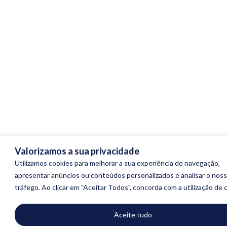
Valorizamos a sua privacidade
Utilizamos cookies para melhorar a sua experiência de navegação,
apresentar anúncios ou conteúdos personalizados e analisar o nos
tráfego. Ao clicar em "Aceitar Todos", concorda com a utilização de 
Aceite tudo