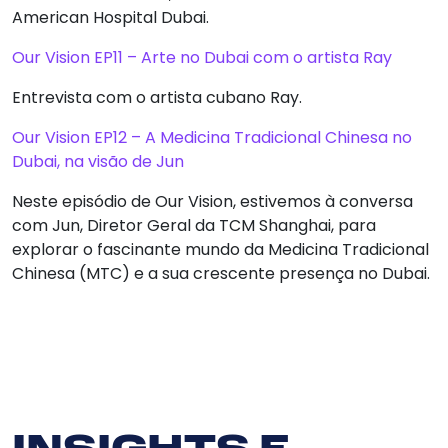
American Hospital Dubai.
Our Vision EP11 – Arte no Dubai com o artista Ray
Entrevista com o artista cubano Ray.
Our Vision EP12 – A Medicina Tradicional Chinesa no
Dubai, na visão de Jun
Neste episódio de Our Vision, estivemos à conversa
com Jun, Diretor Geral da TCM Shanghai, para
explorar o fascinante mundo da Medicina Tradicional
Chinesa (MTC) e a sua crescente presença no Dubai.
INSIGHTS E