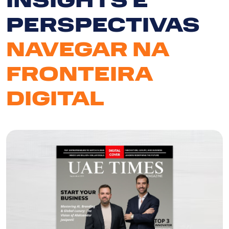
PERSPECTIVAS
NAVEGAR NA
FRONTEIRA
DIGITAL