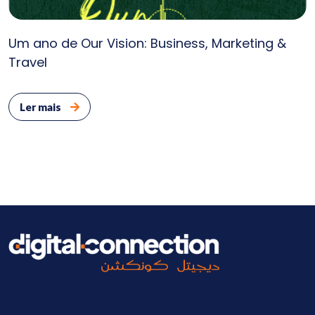
Um ano de Our Vision: Business, Marketing &
Travel
Ler mais