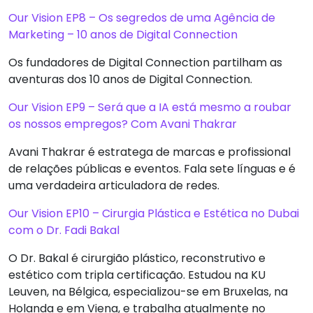
Our Vision EP8 – Os segredos de uma Agência de
Marketing – 10 anos de Digital Connection
Os fundadores de Digital Connection partilham as
aventuras dos 10 anos de Digital Connection.
Our Vision EP9 – Será que a IA está mesmo a roubar
os nossos empregos? Com ​​Avani Thakrar
Avani Thakrar é estratega de marcas e profissional
de relações públicas e eventos. Fala sete línguas e é
uma verdadeira articuladora de redes.
Our Vision EP10 – Cirurgia Plástica e Estética no Dubai
com o Dr. Fadi Bakal
O Dr. Bakal é cirurgião plástico, reconstrutivo e
estético com tripla certificação. Estudou na KU
Leuven, na Bélgica, especializou-se em Bruxelas, na
Holanda e em Viena, e trabalha atualmente no