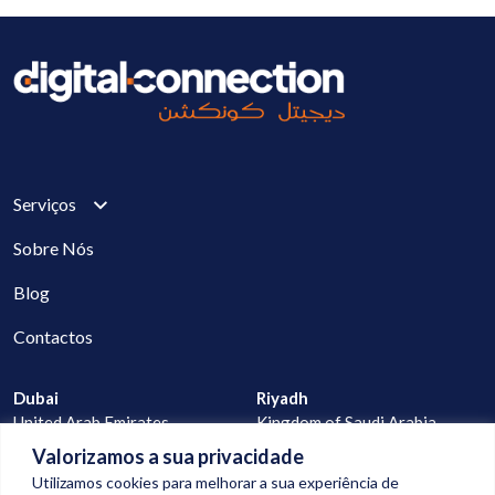
Serviços
Sobre Nós
Blog
Contactos
Dubai
Riyadh
United Arab Emirates
Kingdom of Saudi Arabia
Valorizamos a sua privacidade
Lisbon
Praia
Utilizamos cookies para melhorar a sua experiência de