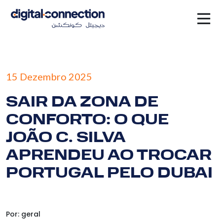
×
15 Dezembro 2025
SAIR DA ZONA DE
CONFORTO: O QUE
JOÃO C. SILVA
APRENDEU AO TROCAR
PORTUGAL PELO DUBAI
Por: geral