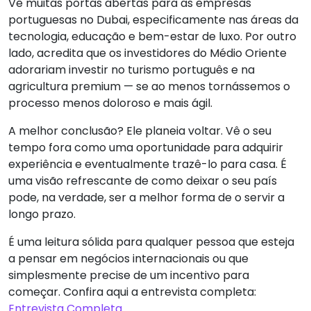
Vê muitas portas abertas para as empresas
portuguesas no Dubai, especificamente nas áreas da
tecnologia, educação e bem-estar de luxo. Por outro
lado, acredita que os investidores do Médio Oriente
adorariam investir no turismo português e na
agricultura premium — se ao menos tornássemos o
processo menos doloroso e mais ágil.
A melhor conclusão? Ele planeia voltar. Vê o seu
tempo fora como uma oportunidade para adquirir
experiência e eventualmente trazê-lo para casa. É
uma visão refrescante de como deixar o seu país
pode, na verdade, ser a melhor forma de o servir a
longo prazo.
É uma leitura sólida para qualquer pessoa que esteja
a pensar em negócios internacionais ou que
simplesmente precise de um incentivo para
começar. Confira aqui a entrevista completa:
Entrevista Completa