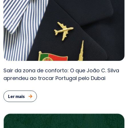
Sair da zona de conforto: O que João C. Silva
aprendeu ao trocar Portugal pelo Dubai
Ler mais