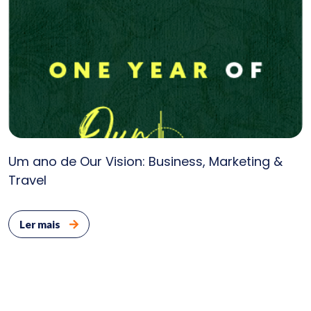
Um ano de Our Vision: Business, Marketing &
Travel
Ler mais