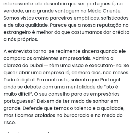
interessante: ele descobriu que ser português é, na
verdade, uma grande vantagem no Médio Oriente.
Somos vistos como parceiros empáticos, sofisticados
e de alta qualidade. Parece que a nossa reputação no
estrangeiro é melhor do que costumamos dar crédito
a nós próprios.
A entrevista torna-se realmente sincera quando ele
compara os ambientes empresariais. Admira a
clareza do Dubai — têm uma visão e executam-na. Se
quiser abrir uma empresa lá, demora dias, não meses.
Tudo é digital. Em contraste, salienta que Portugal
ainda se debate com uma mentalidade de “isto é
muito difícil”. O seu conselho para os empresários
portugueses? Deixem de ter medo de sonhar em
grande. Defende que temos o talento e a qualidade,
mas ficamos atolados na burocracia e no medo do
risco.