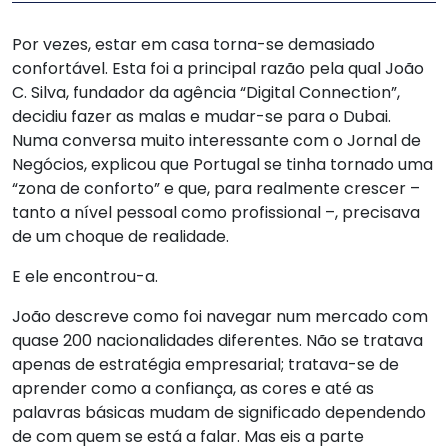
Por vezes, estar em casa torna-se demasiado
confortável. Esta foi a principal razão pela qual João
C. Silva, fundador da agência “Digital Connection”,
decidiu fazer as malas e mudar-se para o Dubai.
Numa conversa muito interessante com o Jornal de
Negócios, explicou que Portugal se tinha tornado uma
“zona de conforto” e que, para realmente crescer –
tanto a nível pessoal como profissional –, precisava
de um choque de realidade.
E ele encontrou-a.
João descreve como foi navegar num mercado com
quase 200 nacionalidades diferentes. Não se tratava
apenas de estratégia empresarial; tratava-se de
aprender como a confiança, as cores e até as
palavras básicas mudam de significado dependendo
de com quem se está a falar. Mas eis a parte