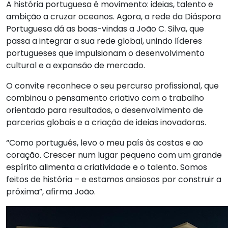
A história portuguesa é movimento: ideias, talento e
ambição a cruzar oceanos. Agora, a rede da Diáspora
Portuguesa dá as boas-vindas a João C. Silva, que
passa a integrar a sua rede global, unindo líderes
portugueses que impulsionam o desenvolvimento
cultural e a expansão de mercado.
O convite reconhece o seu percurso profissional, que
combinou o pensamento criativo com o trabalho
orientado para resultados, o desenvolvimento de
parcerias globais e a criação de ideias inovadoras.
“Como português, levo o meu país às costas e ao
coração. Crescer num lugar pequeno com um grande
espírito alimenta a criatividade e o talento. Somos
feitos de história – e estamos ansiosos por construir a
próxima”, afirma João.