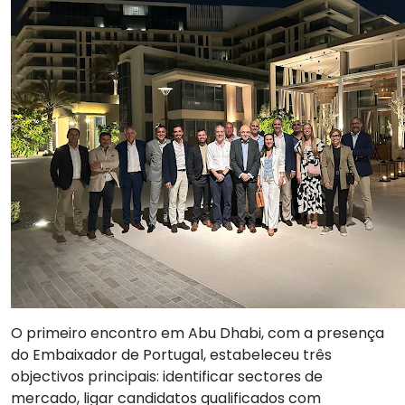
O primeiro encontro em Abu Dhabi, com a presença
do Embaixador de Portugal, estabeleceu três
objectivos principais: identificar sectores de
mercado, ligar candidatos qualificados com