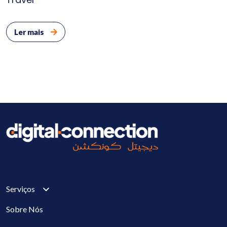
Ler mais
Serviços
Sobre Nós