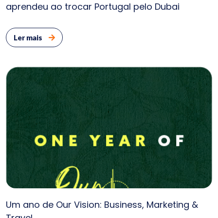
aprendeu ao trocar Portugal pelo Dubai
Ler mais
Um ano de Our Vision: Business, Marketing &
Travel