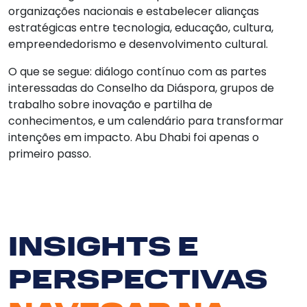
organizações nacionais e estabelecer alianças
estratégicas entre tecnologia, educação, cultura,
empreendedorismo e desenvolvimento cultural.
O que se segue: diálogo contínuo com as partes
interessadas do Conselho da Diáspora, grupos de
trabalho sobre inovação e partilha de
conhecimentos, e um calendário para transformar
intenções em impacto. Abu Dhabi foi apenas o
primeiro passo.
INSIGHTS E
PERSPECTIVAS