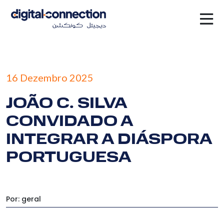
16 Dezembro 2025
JOÃO C. SILVA
CONVIDADO A
INTEGRAR A DIÁSPORA
PORTUGUESA
Por: geral