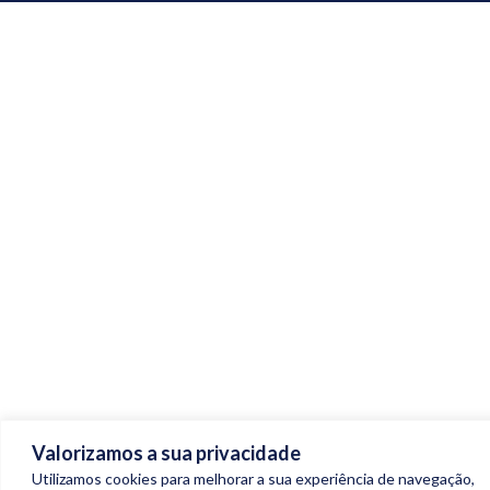
Valorizamos a sua privacidade
Utilizamos cookies para melhorar a sua experiência de navegação,